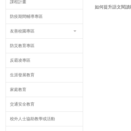
課程計畫
如何提升語文閱讀
防疫期間輔導專區
友善校園專區
防災教育專區
反霸凌專區
生涯發展教育
家庭教育
交通安全教育
校外人士協助教學或活動