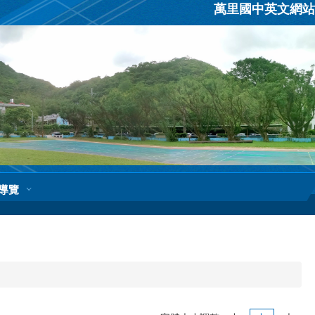
萬里國中英文網站
導覽