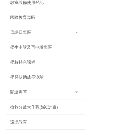
教室設備使用登記
國際教育專區
母語日專區
學生申訴及再申訴專區
學校特色課程
學習扶助成長測驗
閱讀專區
搶救分數大作戰(減C計畫)
環境教育