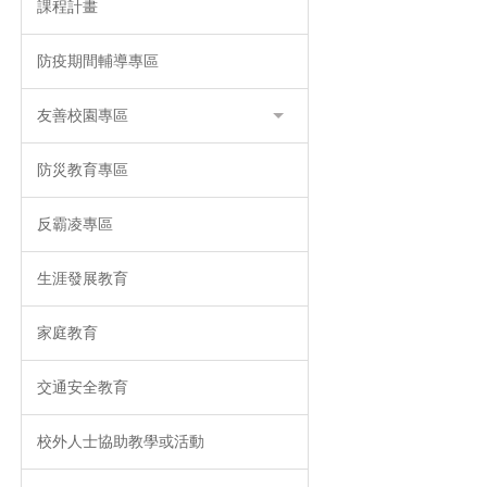
課程計畫
防疫期間輔導專區
友善校園專區
防災教育專區
反霸凌專區
生涯發展教育
家庭教育
交通安全教育
校外人士協助教學或活動