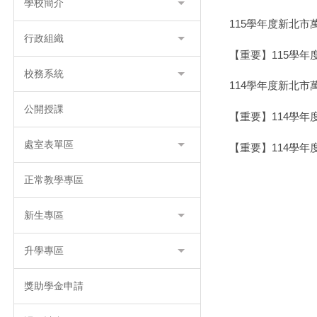
學校簡介
115學年度新北
行政組織
【重要】115學年度
校務系統
114學年度新北
公開授課
【重要】114學
處室表單區
【重要】114學年度
正常教學專區
新生專區
升學專區
獎助學金申請