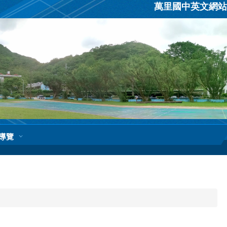
萬里國中英文網站
導覽