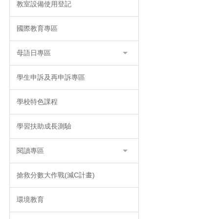
教室設備使用登記
國際教育專區
母語日專區
學生申訴及再申訴專區
學校特色課程
學習扶助成長測驗
閱讀專區
搶救分數大作戰(減C計畫)
環境教育