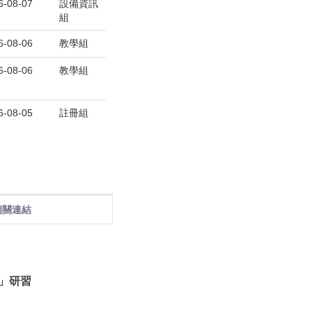
6-08-07
設備資訊
組
6-08-06
教學組
6-08-06
教學組
6-08-05
註冊組
相關連結
」研習