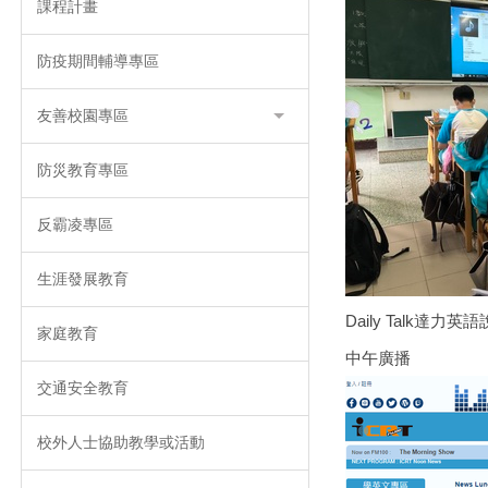
課程計畫
防疫期間輔導專區
友善校園專區
防災教育專區
反霸凌專區
生涯發展教育
Daily Talk達力
家庭教育
中午廣播
交通安全教育
校外人士協助教學或活動