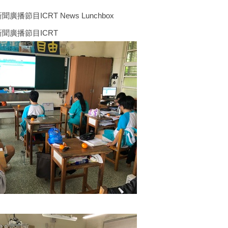
播節目ICRT News Lunchbox
聞廣播節目ICRT