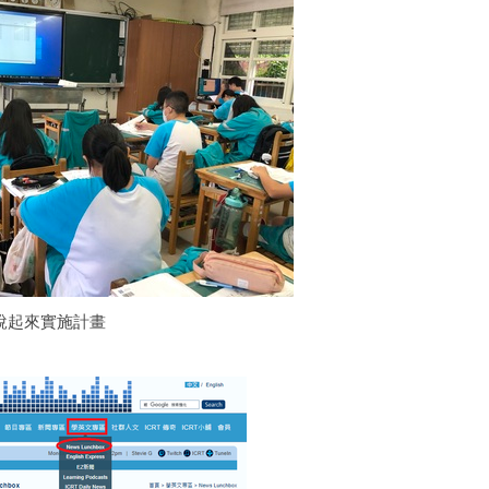
英語說起來實施計畫