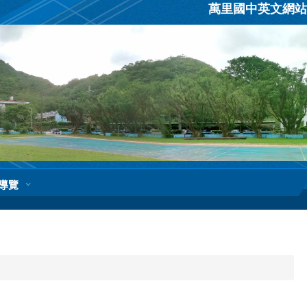
萬里國中英文網站
導覽