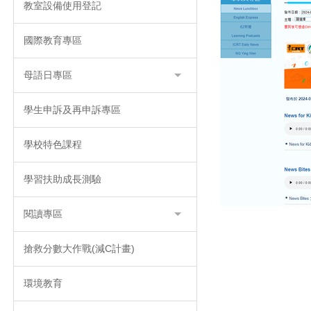
教室設備使用登記
國際教育專區
母語日專區
學生申訴及再申訴專區
學校特色課程
學習扶助成長測驗
閱讀專區
搶救分數大作戰(減C計畫)
環境教育