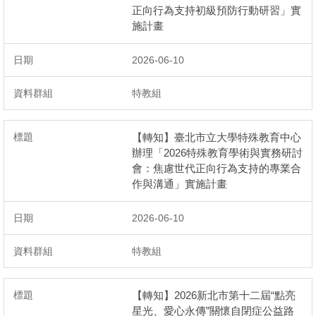
正向行為支持初級預防行動研習」實
施計畫
2026-06-10
特教組
【轉知】臺北市立大學特殊教育中心
辦理「2026特殊教育學術與實務研討
會：焦慮世代正向行為支持的專業合
作與溝通」實施計畫
2026-06-10
特教組
【轉知】2026新北市第十二屆“點亮
星光、愛心永傳”關懷自閉症公益路