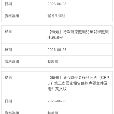
2026-06-23
輔導生涯組
【轉知】特殊醫療照顧兒童就學照顧
訓練課程
2026-06-23
特教組
【轉知】身心障礙者權利公約（CRP
D）第三次國家報告條約專要文件及
附件英文版
2026-06-23
特教組