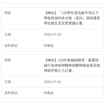
【轉知】「115學年度高級中等以下
學校其他特殊才能（資訊）資賦優異
學生鑑定及安置實施計畫」
2026-07-03
特教組
【轉知】115年度補助辦理「嚴重情
緒行為者精神醫療就醫障礙改善及精
神病早期介入計畫」
2026-07-02
特教組