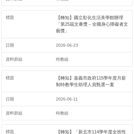
【轉知】國立彰化生活美學館辦理
「第25屆文薈獎－全國身心障礙者文
藝獎」
2026-06-23
特教組
【轉知】嘉義市政府115學年度月薪
制特教學生助理人員甄選一案
2026-06-11
特教組
【轉知】「新北市114學年度全班性