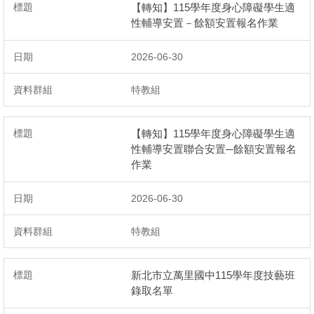
【轉知】115學年度身心障礙學生適
性輔導安置－餘額安置報名作業
2026-06-30
特教組
【轉知】115學年度身心障礙學生適
性輔導安置聯合安置─餘額安置報名
作業
2026-06-30
特教組
新北市立萬里國中115學年度技藝班
錄取名單