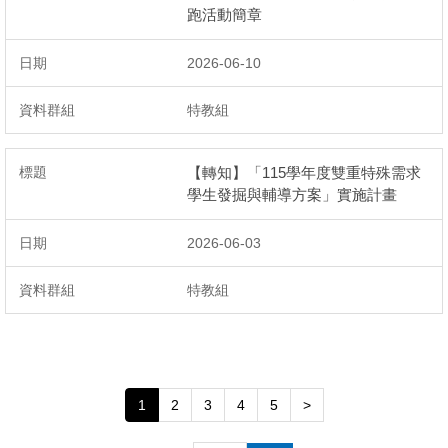
跑活動簡章
2026-06-10
特教組
【轉知】「115學年度雙重特殊需求
學生發掘與輔導方案」實施計畫
2026-06-03
特教組
1
2
3
4
5
>