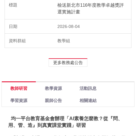
檢送新北市116年度教學卓越獎評
選實施計畫
2026-08-04
教學組
更多教務處公告
教師研習
教學資源
活動訊息
學習資源
親師公告
相關連結
均一平台教育基金會辦理「AI素養怎麼教？從『問、
用、管、造』到真實課堂實踐」研習