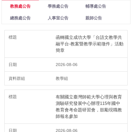
教務處公告
學務處公告
輔導處公告
總務處公告
人事室公告
親師公告
函轉國立成功大學「台語文教學共
融平台-教案暨教學示範徵件」活動
簡章
2026-08-06
教學組
有關國立臺灣師範大學心理與教育
測驗研究發展中心辦理115年國中
教育會考命題研習會，鼓勵現職教
師報名參加
2026-08-06