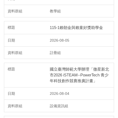
教學組
115-1賴朝金與賴童好獎助學金
2026-08-05
註冊組
國立臺灣師範大學辦理「微星新北
市2026 iSTEAM--PowerTech 青少
年科技創作競賽推廣計畫」
2026-08-04
設備資訊組