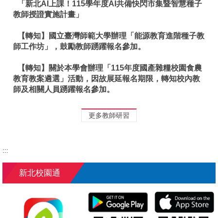
「新北AI上課！115學年度AI共備快閃市集暨智慧種子
教師授證實施計畫」
【轉知】國立臺灣師範大學辦理「能源教育進階種子教
師工作坊」，鼓勵教師踴躍報名參加。
【轉知】關於本學會辦理「115年度國產雜糧校園食農
教育教案遴選」活動，因故展延報名期限，轉知校內教
師及相關人員踴躍報名參加。
更多教師研習
:::
新北校園通