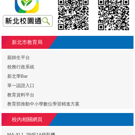
新北市教育局
親師生平台
校務行政系統
新北學Bar
單一認證入口
教育資料平台
教育部推動中小學數位學習精進方案
校內相關網頁
MA-XL1_284E1A錄影機