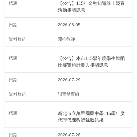
友善校園專區
【公告】115年金融知識線上競賽
活動相關訊息
防災教育專區
2026-08-05
反霸凌專區
閱推教師
生涯發展教育
【公告】本市115學年度學生舞蹈
家庭教育
比賽實施計畫與相關訊息
交通安全教育
2026-07-29
校外人士協助教學或活動
訓育體育組
教室設備使用登記
新北市立萬里國民中學115學年度
代理代課教師錄取結果
國際教育專區
2026-07-28