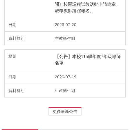
課》校園課程試教活動申請簡章，
鼓勵教師踴躍報名。
2026-07-20
生教衛生組
【公告】本校115學年度7年級導師
名單
2026-07-19
生教衛生組
更多最新公告