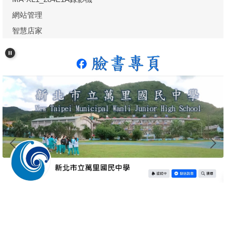
網站管理
智慧店家