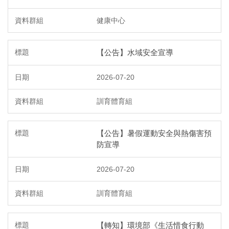
健康中心
【公告】水域安全宣導
2026-07-20
訓育體育組
【公告】暑假運動安全與熱傷害預
防宣導
2026-07-20
訓育體育組
【轉知】環境部《生活惜食行動