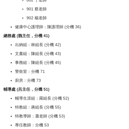
802 于老師
901 蔡老師
902 楊老師
健康中心護理師：陳護理師 (分機 36)
總務處 (魏主任，分機 41)
出納組：林組長 (分機 42)
文書組：陳組長 (分機 43)
事務組：陳組長 (分機 45)
警衛室：分機 71
廚房：分機 73
輔導處 (呂主任，分機 51)
輔導生涯組：羅組長 (分機 52)
特教組：蔣組長 (分機 55)
特教導師：蕭老師 (分機 53)
專任教師：分機 53